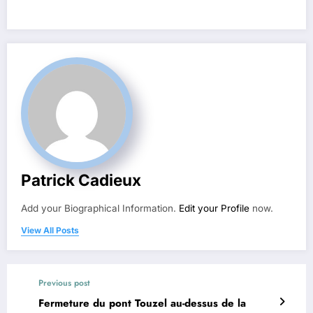
Patrick Cadieux
Add your Biographical Information.
Edit your Profile
now.
View All Posts
Previous post
Fermeture du pont Touzel au-dessus de la