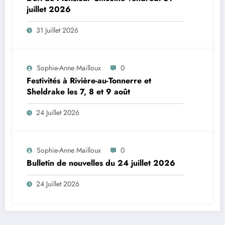
juillet 2026
31 Juillet 2026
Sophie-Anne Mailloux
0
Festivités à Rivière-au-Tonnerre et
Sheldrake les 7, 8 et 9 août
24 Juillet 2026
Sophie-Anne Mailloux
0
Bulletin de nouvelles du 24 juillet 2026
24 Juillet 2026