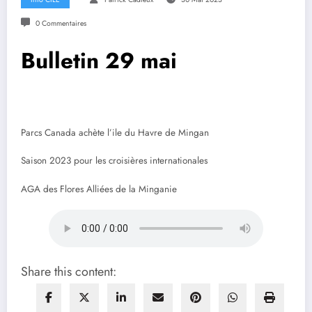
0 Commentaires
Bulletin 29 mai
Parcs Canada achète l’ile du Havre de Mingan
Saison 2023 pour les croisières internationales
AGA des Flores Alliées de la Minganie
Share this content: