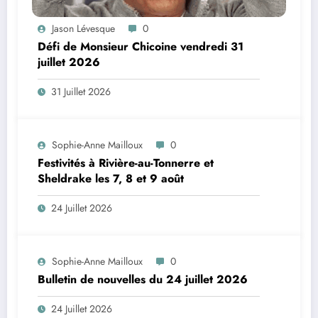
Jason Lévesque
0
Défi de Monsieur Chicoine vendredi 31
juillet 2026
31 Juillet 2026
Sophie-Anne Mailloux
0
Festivités à Rivière-au-Tonnerre et
Sheldrake les 7, 8 et 9 août
24 Juillet 2026
Sophie-Anne Mailloux
0
Bulletin de nouvelles du 24 juillet 2026
24 Juillet 2026