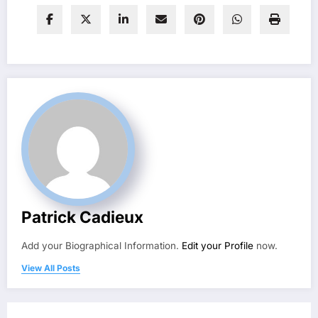
Patrick Cadieux
Add your Biographical Information.
Edit your Profile
now.
View All Posts