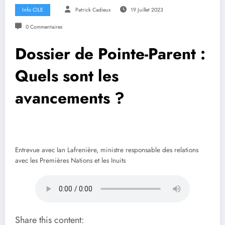
Info CILE
Patrick Cadieux
19 Juillet 2023
0 Commentaires
Dossier de Pointe-Parent :
Quels sont les
avancements ?
Entrevue avec Ian Lafrenière, ministre responsable des relations
avec les Premières Nations et les Inuits
Share this content: