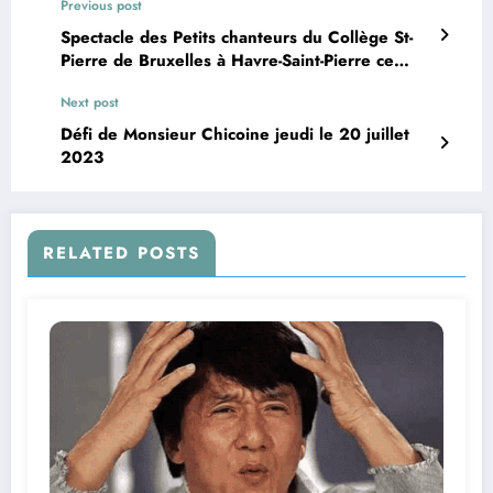
Previous post
Spectacle des Petits chanteurs du Collège St-
Pierre de Bruxelles à Havre-Saint-Pierre ce
jeudi soir
Next post
Défi de Monsieur Chicoine jeudi le 20 juillet
2023
RELATED POSTS