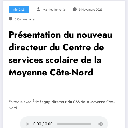
Info CILE
Mathieu Bonenfant
9 Novembre 2023
0 Commentaires
Présentation du nouveau
directeur du Centre de
services scolaire de la
Moyenne Côte-Nord
Entrevue avec Éric Faguy, directeur du CSS de la Moyenne Côte-
Nord