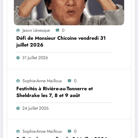
Jason Lévesque
0
Défi de Monsieur Chicoine vendredi 31
juillet 2026
31 Juillet 2026
Sophie-Anne Mailloux
0
Festivités à Rivière-au-Tonnerre et
Sheldrake les 7, 8 et 9 août
24 Juillet 2026
Sophie-Anne Mailloux
0