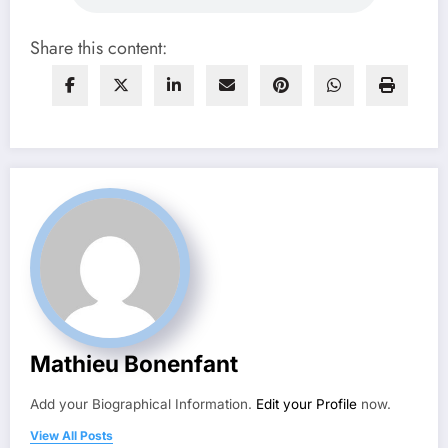
Share this content:
Mathieu Bonenfant
Add your Biographical Information.
Edit your Profile
now.
View All Posts