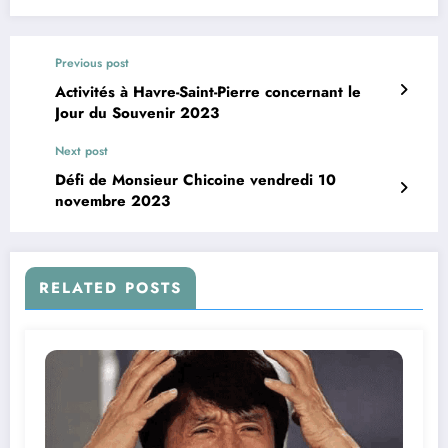
Previous post
Activités à Havre-Saint-Pierre concernant le
Jour du Souvenir 2023
Next post
Défi de Monsieur Chicoine vendredi 10
novembre 2023
RELATED POSTS