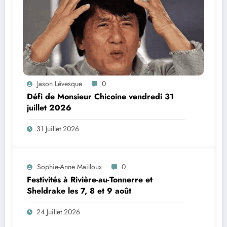
Jason Lévesque
0
Défi de Monsieur Chicoine vendredi 31
juillet 2026
31 Juillet 2026
Sophie-Anne Mailloux
0
Festivités à Rivière-au-Tonnerre et
Sheldrake les 7, 8 et 9 août
24 Juillet 2026