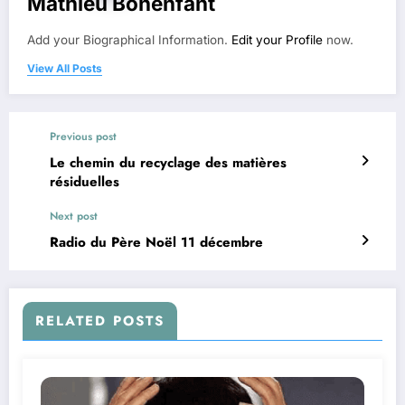
Mathieu Bonenfant
Add your Biographical Information.
Edit your Profile
now.
View All Posts
Previous post
Le chemin du recyclage des matières
résiduelles
Next post
Radio du Père Noël 11 décembre
RELATED POSTS