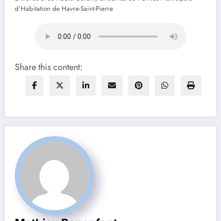
d’Habitation de Havre-Saint-Pierre
Share this content: