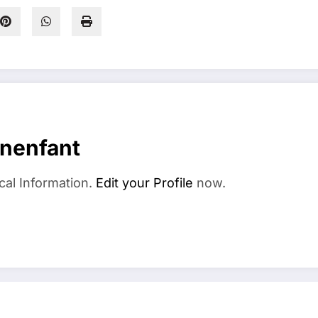
nenfant
cal Information.
Edit your Profile
now.