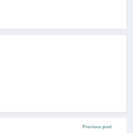
Previous post