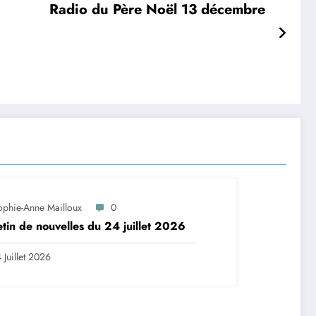
Radio du Père Noël 13 décembre
ophie-Anne Mailloux
0
etin de nouvelles du 24 juillet 2026
 Juillet 2026