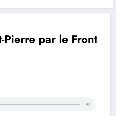
Pierre par le Front