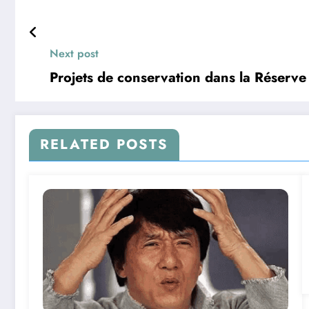
Next post
Projets de conservation dans la Réserve 
RELATED POSTS