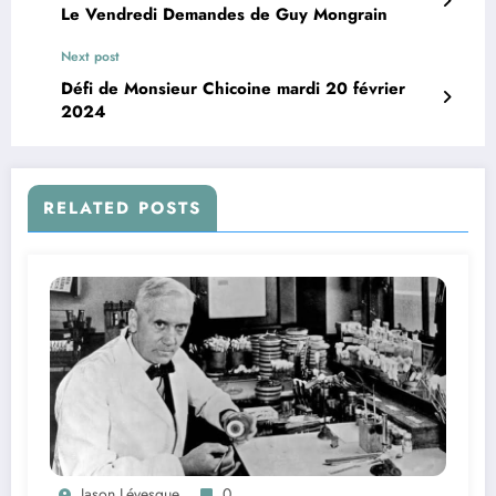
Le Vendredi Demandes de Guy Mongrain
Next post
Défi de Monsieur Chicoine mardi 20 février
2024
RELATED POSTS
Jason Lévesque
0