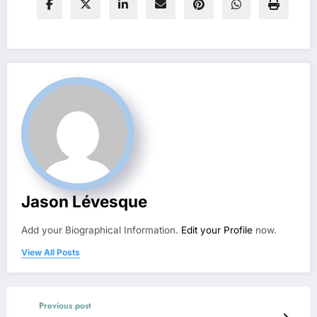
Jason Lévesque
Add your Biographical Information.
Edit your Profile
now.
View All Posts
Previous post