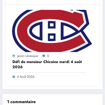
Jason Lévesque
0
Défi de monsieur Chicoine mardi 4 août
2026
4 Août 2026
1 commentaire