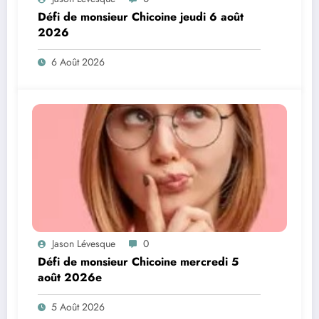
Défi de monsieur Chicoine jeudi 6 août
2026
6 Août 2026
Jason Lévesque
0
Défi de monsieur Chicoine mercredi 5
août 2026e
5 Août 2026