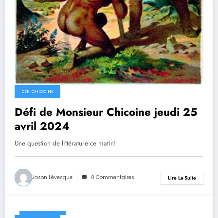
DÉFI CHICOINE
Défi de Monsieur Chicoine jeudi 25
avril 2024
Une question de littérature ce matin!
Jason Lévesque
0 Commentaires
Lire La Suite