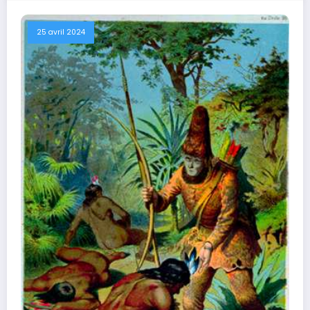
25 avril 2024