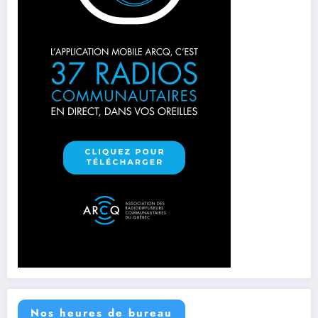
Nos heures de bureau