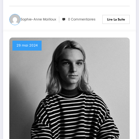
Sophie-Anne Mailloux
0 Commentaires
Lire La Suite
29 mai 2024