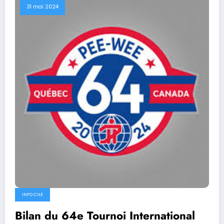
31 mai 2024
INFO CILE
Bilan du 64e Tournoi International