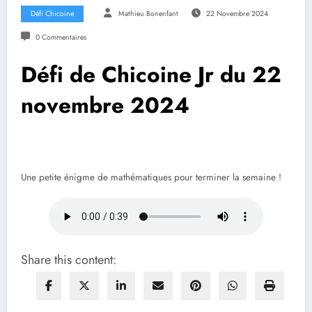
Défi Chicoine
Mathieu Bonenfant
22 Novembre 2024
0 Commentaires
Défi de Chicoine Jr du 22
novembre 2024
Une petite énigme de mathématiques pour terminer la semaine !
Share this content: