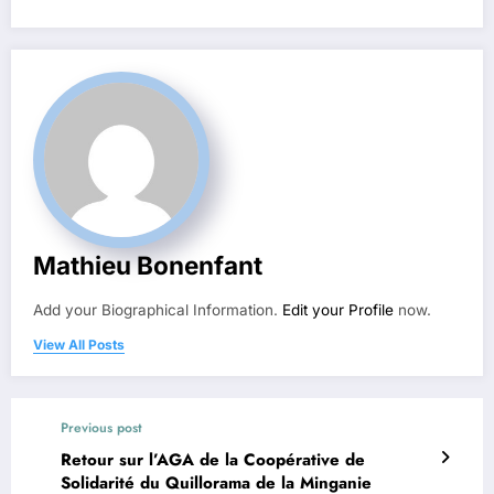
Mathieu Bonenfant
Add your Biographical Information.
Edit your Profile
now.
View All Posts
Previous post
Retour sur l’AGA de la Coopérative de
Solidarité du Quillorama de la Minganie