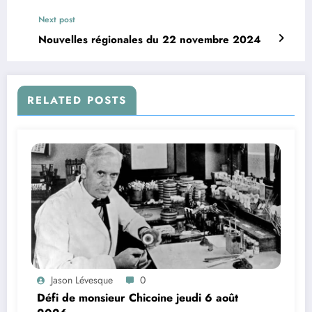
Next post
Nouvelles régionales du 22 novembre 2024
RELATED POSTS
Jason Lévesque
0
Défi de monsieur Chicoine jeudi 6 août