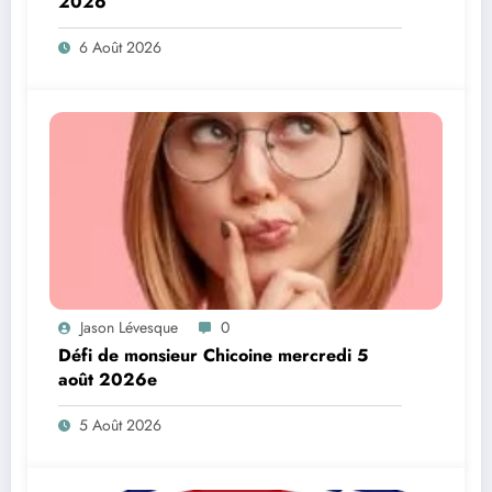
2026
6 Août 2026
Jason Lévesque
0
Défi de monsieur Chicoine mercredi 5
août 2026e
5 Août 2026