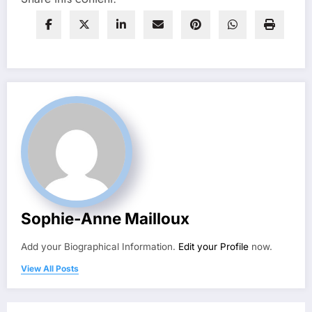
Sophie-Anne Mailloux
Add your Biographical Information.
Edit your Profile
now.
View All Posts