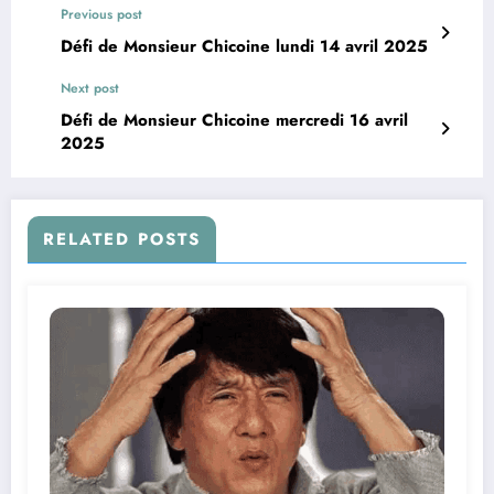
Previous post
Défi de Monsieur Chicoine lundi 14 avril 2025
Next post
Défi de Monsieur Chicoine mercredi 16 avril
2025
RELATED POSTS