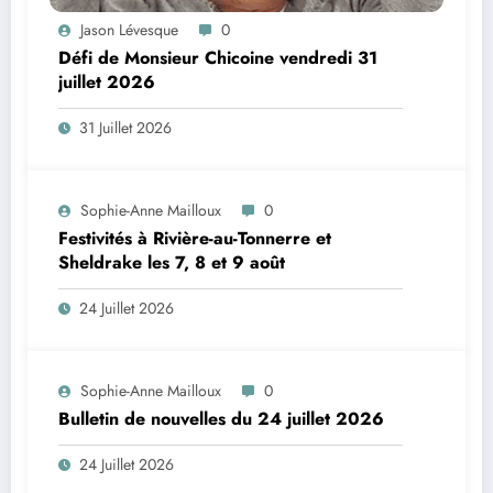
Jason Lévesque
0
Défi de Monsieur Chicoine vendredi 31
juillet 2026
31 Juillet 2026
Sophie-Anne Mailloux
0
Festivités à Rivière-au-Tonnerre et
Sheldrake les 7, 8 et 9 août
24 Juillet 2026
Sophie-Anne Mailloux
0
Bulletin de nouvelles du 24 juillet 2026
24 Juillet 2026