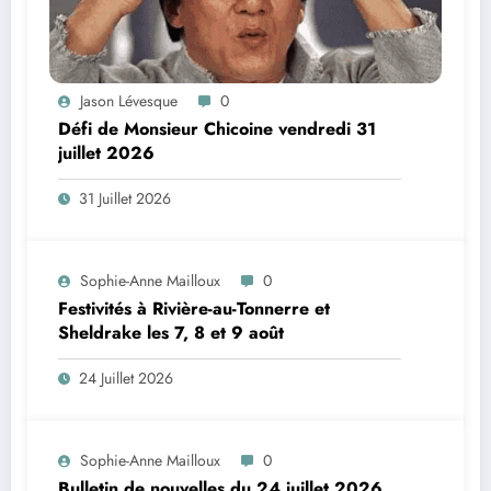
Jason Lévesque
0
Défi de Monsieur Chicoine vendredi 31
juillet 2026
31 Juillet 2026
Sophie-Anne Mailloux
0
Festivités à Rivière-au-Tonnerre et
Sheldrake les 7, 8 et 9 août
24 Juillet 2026
Sophie-Anne Mailloux
0
Bulletin de nouvelles du 24 juillet 2026