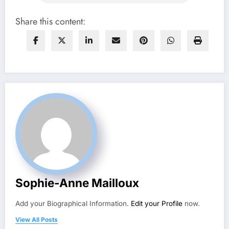
Share this content:
Sophie-Anne Mailloux
Add your Biographical Information.
Edit your Profile
now.
View All Posts