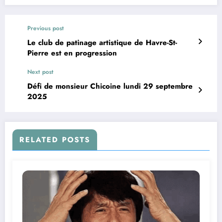
Previous post
Le club de patinage artistique de Havre-St-
Pierre est en progression
Next post
Défi de monsieur Chicoine lundi 29 septembre
2025
RELATED POSTS