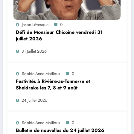
Jason Lévesque
0
Défi de Monsieur Chicoine vendredi 31
juillet 2026
31 Juillet 2026
Sophie-Anne Mailloux
0
Festivités à Rivière-au-Tonnerre et
Sheldrake les 7, 8 et 9 août
24 Juillet 2026
Sophie-Anne Mailloux
0
Bulletin de nouvelles du 24 juillet 2026