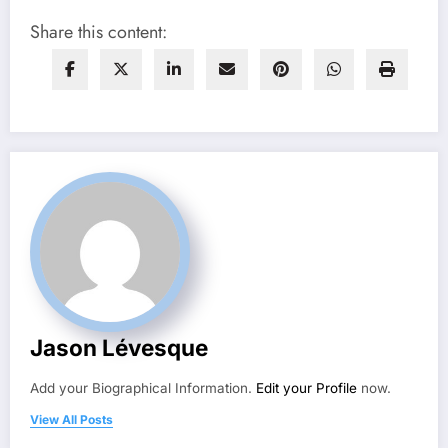
Share this content:
Jason Lévesque
Add your Biographical Information.
Edit your Profile
now.
View All Posts