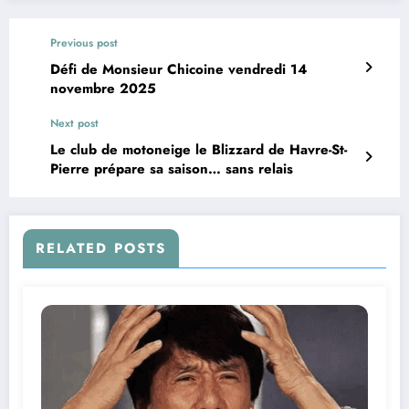
Previous post
Défi de Monsieur Chicoine vendredi 14
novembre 2025
Next post
Le club de motoneige le Blizzard de Havre-St-
Pierre prépare sa saison… sans relais
RELATED POSTS