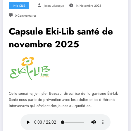
Info CILE
Jason Lévesque
14 Novembre 2025
0 Commentaires
Capsule Eki-Lib santé de
novembre 2025
Cette semaine, Jennyfer Bezeau, directrice de l’organisme Éki-Lib
Santé nous parle de prévention avec les adultes et les différents
intervenants qui côtoient des jeunes au quotidien.