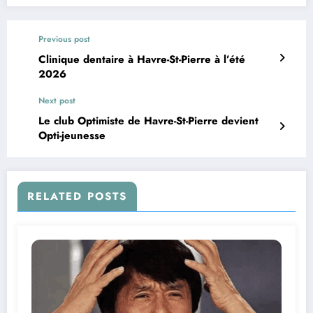
Previous post
Clinique dentaire à Havre-St-Pierre à l’été
2026
Next post
Le club Optimiste de Havre-St-Pierre devient
Opti-jeunesse
RELATED POSTS