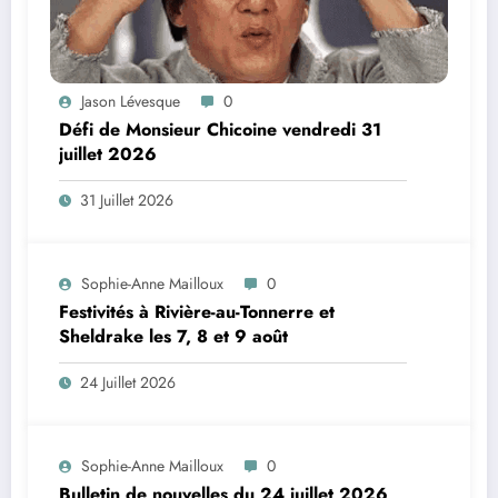
Jason Lévesque
0
Défi de Monsieur Chicoine vendredi 31
juillet 2026
31 Juillet 2026
Sophie-Anne Mailloux
0
Festivités à Rivière-au-Tonnerre et
Sheldrake les 7, 8 et 9 août
24 Juillet 2026
Sophie-Anne Mailloux
0
Bulletin de nouvelles du 24 juillet 2026