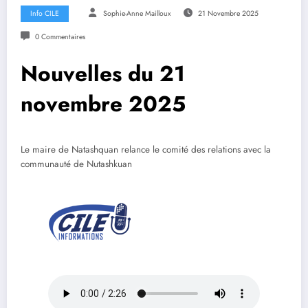
Info CILE
Sophie-Anne Mailloux
21 Novembre 2025
0 Commentaires
Nouvelles du 21
novembre 2025
Le maire de Natashquan relance le comité des relations avec la
communauté de Nutashkuan