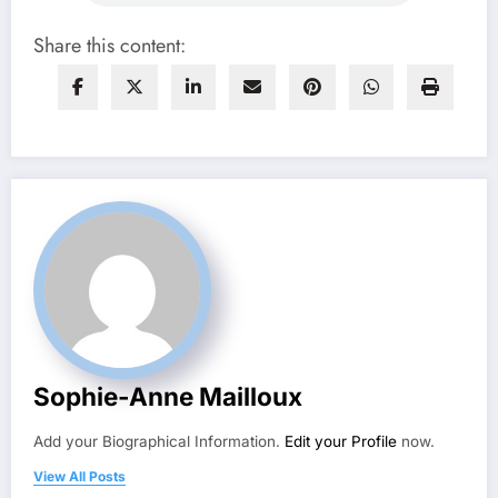
Share this content:
Sophie-Anne Mailloux
Add your Biographical Information.
Edit your Profile
now.
View All Posts