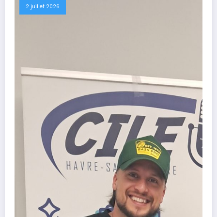
2 juillet 2026