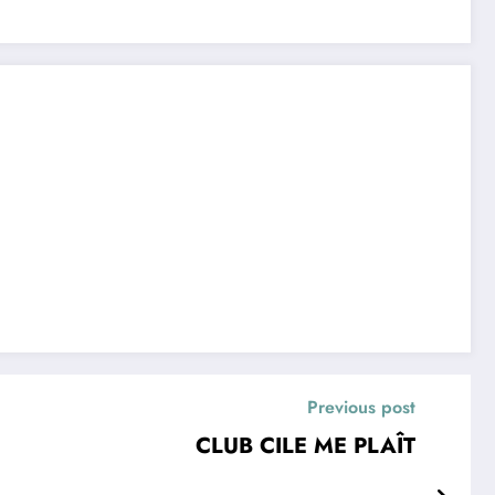
Previous post
CLUB CILE ME PLAÎT