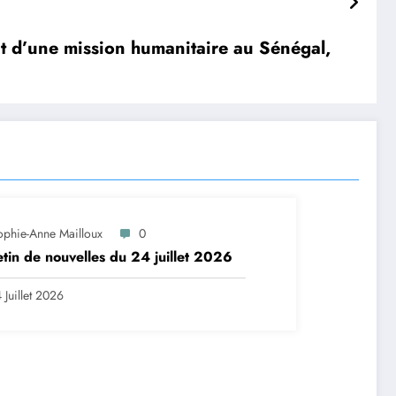
t d’une mission humanitaire au Sénégal,
ophie-Anne Mailloux
0
etin de nouvelles du 24 juillet 2026
 Juillet 2026