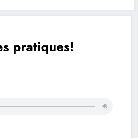
es pratiques!