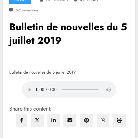
0 Commentaires
Bulletin de nouvelles du 5
juillet 2019
Bulletin de nouvelles du 5 juillet 2019
Share this content: