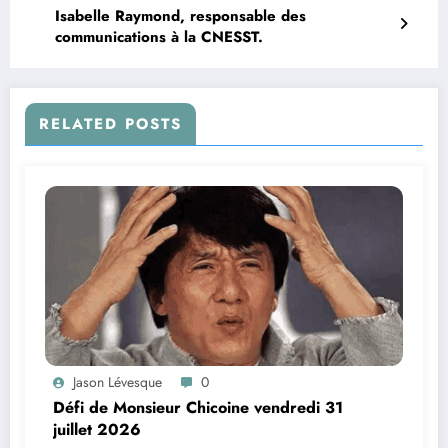
Isabelle Raymond, responsable des
communications à la CNESST.
RELATED POSTS
Jason Lévesque
0
Défi de Monsieur Chicoine vendredi 31
juillet 2026