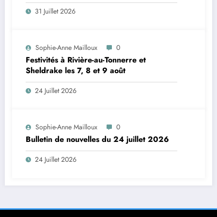
31 Juillet 2026
Sophie-Anne Mailloux
0
Festivités à Rivière-au-Tonnerre et
Sheldrake les 7, 8 et 9 août
24 Juillet 2026
Sophie-Anne Mailloux
0
Bulletin de nouvelles du 24 juillet 2026
24 Juillet 2026