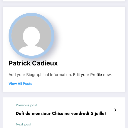
Patrick Cadieux
Add your Biographical Information.
Edit your Profile
now.
View All Posts
Previous post
Défi de monsieur Chicoine vendredi 5 juillet
Next post