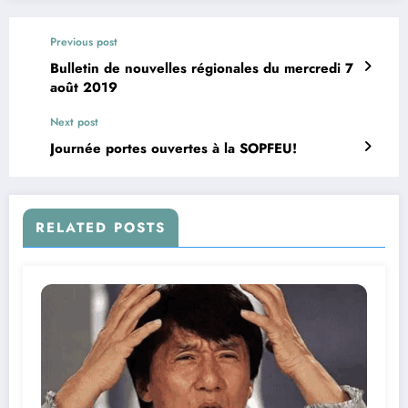
Previous post
Bulletin de nouvelles régionales du mercredi 7
août 2019
Next post
Journée portes ouvertes à la SOPFEU!
RELATED POSTS