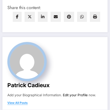
Share this content:
Patrick Cadieux
Add your Biographical Information.
Edit your Profile
now.
View All Posts