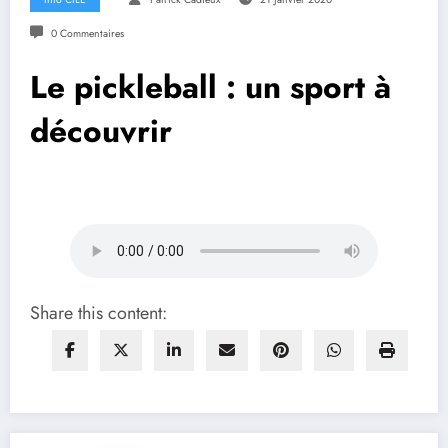
0 Commentaires
Le pickleball : un sport à
découvrir
Share this content: