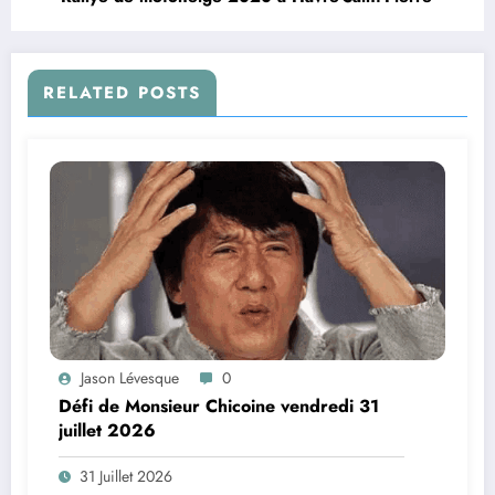
RELATED POSTS
Jason Lévesque
0
Défi de Monsieur Chicoine vendredi 31
juillet 2026
31 Juillet 2026