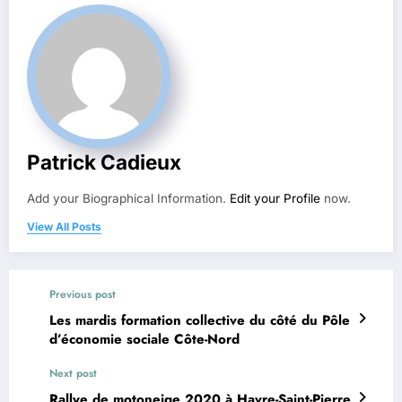
Patrick Cadieux
Add your Biographical Information.
Edit your Profile
now.
View All Posts
Previous post
Les mardis formation collective du côté du Pôle
d’économie sociale Côte-Nord
Next post
Rallye de motoneige 2020 à Havre-Saint-Pierre