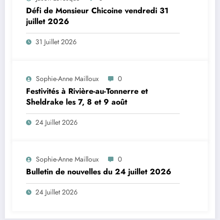
Défi de Monsieur Chicoine vendredi 31
juillet 2026
31 Juillet 2026
Sophie-Anne Mailloux
0
Festivités à Rivière-au-Tonnerre et
Sheldrake les 7, 8 et 9 août
24 Juillet 2026
Sophie-Anne Mailloux
0
Bulletin de nouvelles du 24 juillet 2026
24 Juillet 2026