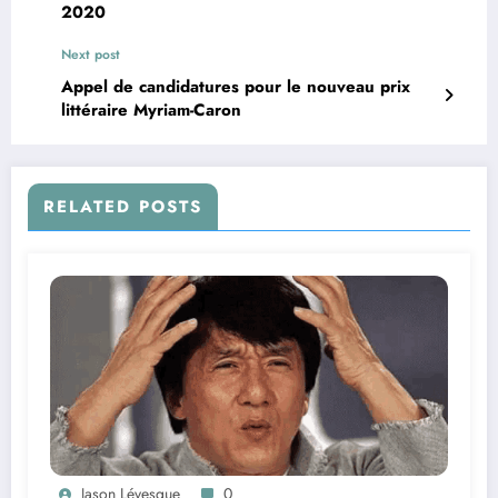
2020
Next post
Appel de candidatures pour le nouveau prix
littéraire Myriam-Caron
RELATED POSTS
Jason Lévesque
0