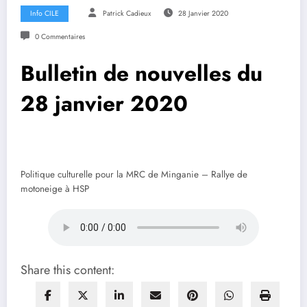
Info CILE
Patrick Cadieux
28 Janvier 2020
0 Commentaires
Bulletin de nouvelles du
28 janvier 2020
Politique culturelle pour la MRC de Minganie – Rallye de
motoneige à HSP
Share this content: