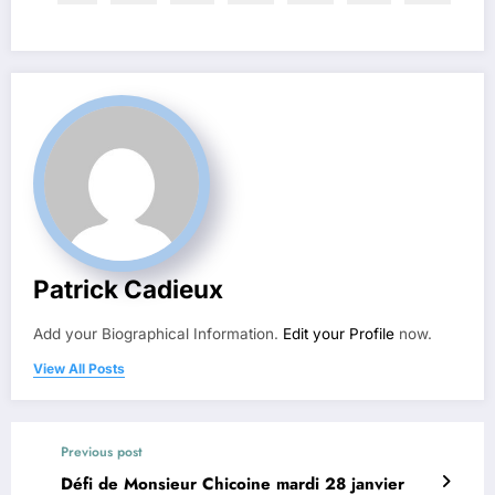
Patrick Cadieux
Add your Biographical Information.
Edit your Profile
now.
View All Posts
Previous post
Défi de Monsieur Chicoine mardi 28 janvier