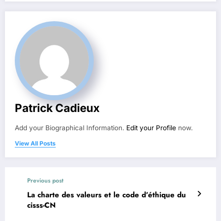
Patrick Cadieux
Add your Biographical Information.
Edit your Profile
now.
View All Posts
Previous post
La charte des valeurs et le code d’éthique du
cisss-CN