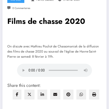
0 Commentaires
Films de chasse 2020
On discute avec Mathieu Pouliot de Chassomaniak de la diffusion
des films de chasse 2020 au sous-sol de l’église de Havre-Saint-
Pierre ce samedi 8 février à 19h.
Share this content: