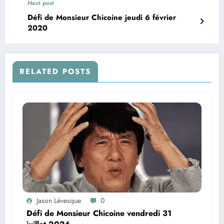
Next post
Défi de Monsieur Chicoine jeudi 6 février
2020
RELATED POSTS
Jason Lévesque
0
Défi de Monsieur Chicoine vendredi 31