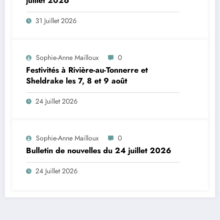
juillet 2026
31 Juillet 2026
Sophie-Anne Mailloux
0
Festivités à Rivière-au-Tonnerre et
Sheldrake les 7, 8 et 9 août
24 Juillet 2026
Sophie-Anne Mailloux
0
Bulletin de nouvelles du 24 juillet 2026
24 Juillet 2026