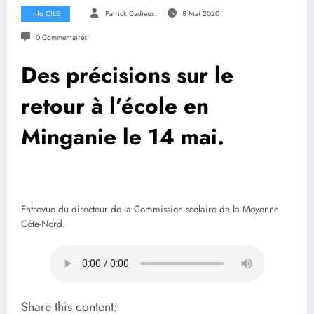
Info CILE
Patrick Cadieux
8 Mai 2020
0 Commentaires
Des précisions sur le
retour à l’école en
Minganie le 14 mai.
Entrevue du directeur de la Commission scolaire de la Moyenne
Côte-Nord.
Share this content: