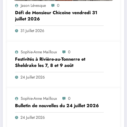
Jason Lévesque
0
Défi de Monsieur Chicoine vendredi 31
juillet 2026
31 Juillet 2026
Sophie-Anne Mailloux
0
Festivités à Rivière-au-Tonnerre et
Sheldrake les 7, 8 et 9 août
24 Juillet 2026
Sophie-Anne Mailloux
0
Bulletin de nouvelles du 24 juillet 2026
24 Juillet 2026