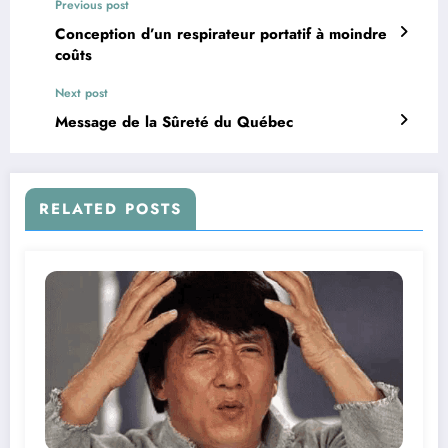
Previous post
Conception d’un respirateur portatif à moindre
coûts
Next post
Message de la Sûreté du Québec
RELATED POSTS