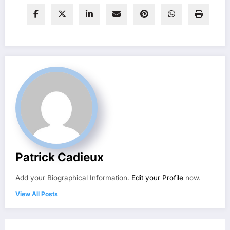
Patrick Cadieux
Add your Biographical Information.
Edit your Profile
now.
View All Posts