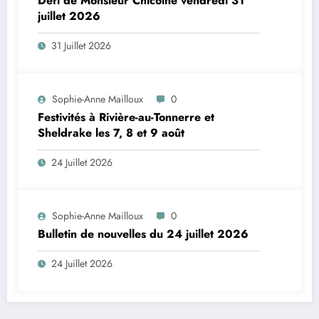
Défi de Monsieur Chicoine vendredi 31
juillet 2026
31 Juillet 2026
Sophie-Anne Mailloux
0
Festivités à Rivière-au-Tonnerre et
Sheldrake les 7, 8 et 9 août
24 Juillet 2026
Sophie-Anne Mailloux
0
Bulletin de nouvelles du 24 juillet 2026
24 Juillet 2026