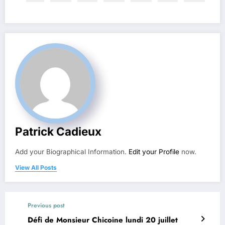
Patrick Cadieux
Add your Biographical Information.
Edit your Profile
now.
View All Posts
Previous post
Défi de Monsieur Chicoine lundi 20 juillet