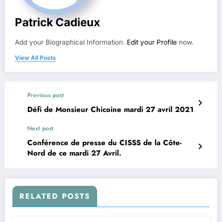
Patrick Cadieux
Add your Biographical Information.
Edit your Profile
now.
View All Posts
Previous post
Défi de Monsieur Chicoine mardi 27 avril 2021
Next post
Conférence de presse du CISSS de la Côte-
Nord de ce mardi 27 Avril.
RELATED POSTS