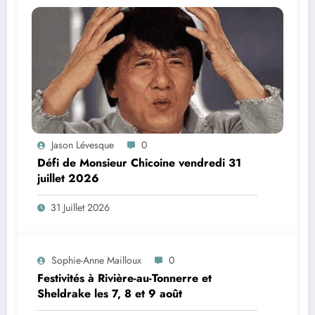
Jason Lévesque
0
Défi de Monsieur Chicoine vendredi 31
juillet 2026
31 Juillet 2026
Sophie-Anne Mailloux
0
Festivités à Rivière-au-Tonnerre et
Sheldrake les 7, 8 et 9 août