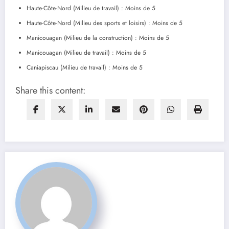
Haute-Côte-Nord (Milieu de travail) : Moins de 5
Haute-Côte-Nord (Milieu des sports et loisirs) : Moins de 5
Manicouagan (Milieu de la construction) : Moins de 5
Manicouagan (Milieu de travail) : Moins de 5
Caniapiscau (Milieu de travail) : Moins de 5
Share this content: