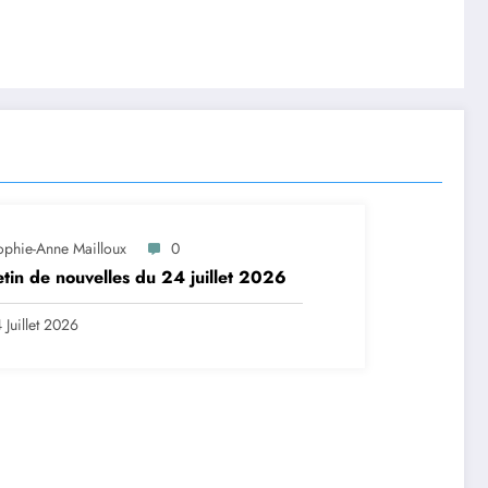
ophie-Anne Mailloux
0
etin de nouvelles du 24 juillet 2026
 Juillet 2026