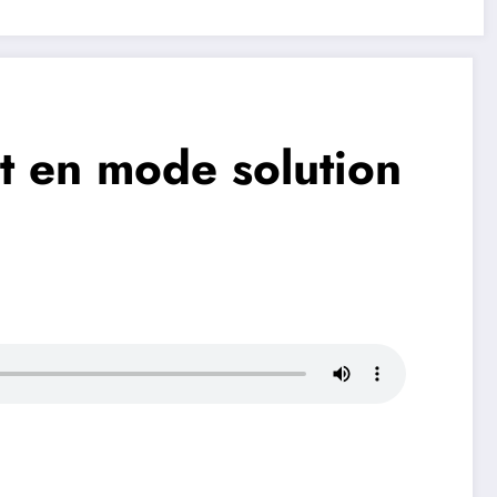
st en mode solution