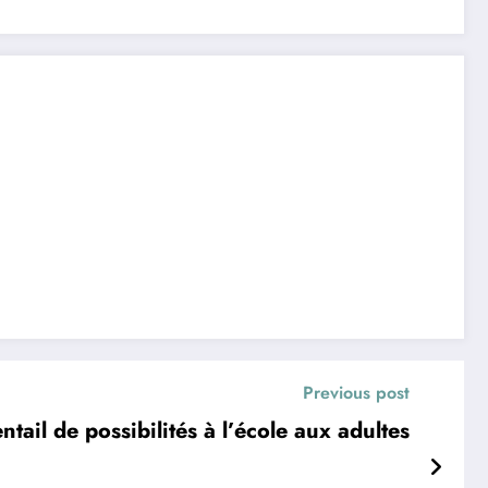
Previous post
ntail de possibilités à l’école aux adultes