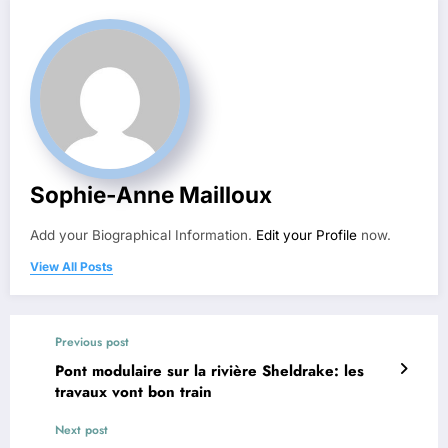
Sophie-Anne Mailloux
Add your Biographical Information.
Edit your Profile
now.
View All Posts
Previous post
Pont modulaire sur la rivière Sheldrake: les
travaux vont bon train
Next post