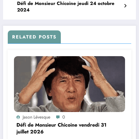
Défi de Monsieur Chicoine jeudi 24 octobre
2024
RELATED POSTS
Jason Lévesque
0
Défi de Monsieur Chicoine vendredi 31
juillet 2026