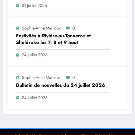
31 Juillet 2026
Sophie-Anne Mailloux
0
Festivités à Rivière-au-Tonnerre et
Sheldrake les 7, 8 et 9 août
24 Juillet 2026
Sophie-Anne Mailloux
0
Bulletin de nouvelles du 24 juillet 2026
24 Juillet 2026