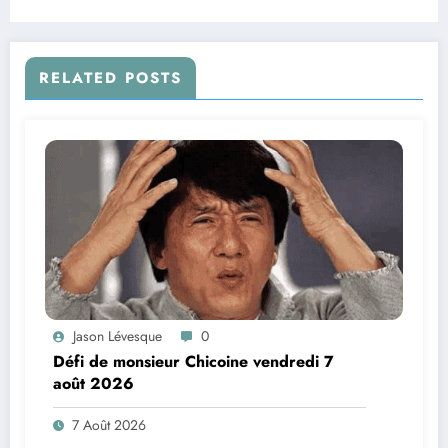
RELATED POSTS
Jason Lévesque
0
Défi de monsieur Chicoine vendredi 7
août 2026
7 Août 2026