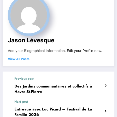
Jason Lévesque
Add your Biographical Information.
Edit your Profile
now.
View All Posts
Previous post
Des Jardins communautaires et collectifs à
Havre-St-Pierre
Next post
Entrevue avec Luc Picard – Festival de La
Famille 2026