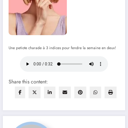
Une petiote charade à 3 indices pour fendre la semaine en deux!
Share this content: