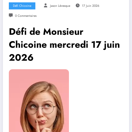
Défi Chicoine
Jason Lévesque
17 Juin 2026
0 Commentaires
Défi de Monsieur
Chicoine mercredi 17 juin
2026