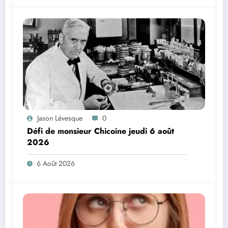
Jason Lévesque
0
Défi de monsieur Chicoine jeudi 6 août
2026
6 Août 2026