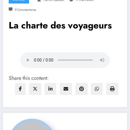
0 Commentaires
La charte des voyageurs
Share this content: