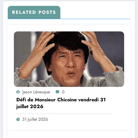
RELATED POSTS
Jason Lévesque
0
Défi de Monsieur Chicoine vendredi 31
juillet 2026
31 Juillet 2026