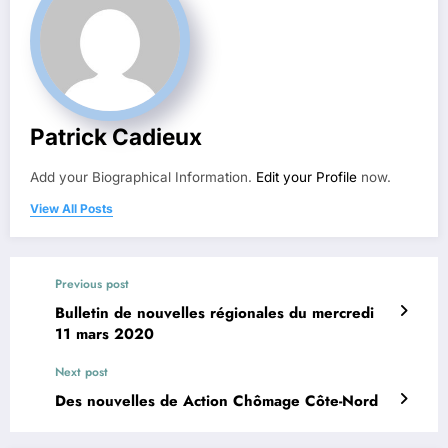
Patrick Cadieux
Add your Biographical Information.
Edit your Profile
now.
View All Posts
Previous post
Bulletin de nouvelles régionales du mercredi
11 mars 2020
Next post
Des nouvelles de Action Chômage Côte-Nord