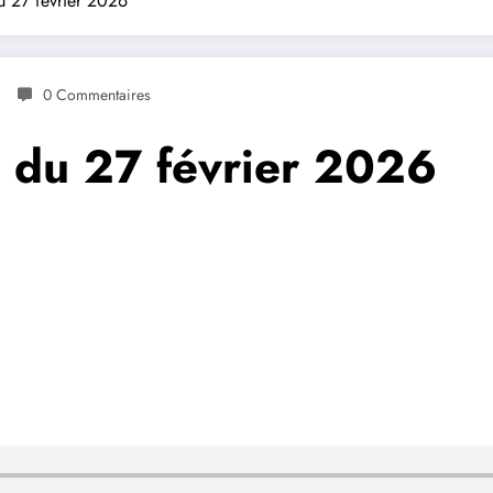
du 27 février 2026
0 Commentaires
s du 27 février 2026