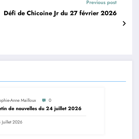
Previous post
Défi de Chicoine Jr du 27 février 2026
ophie-Anne Mailloux
0
etin de nouvelles du 24 juillet 2026
 Juillet 2026