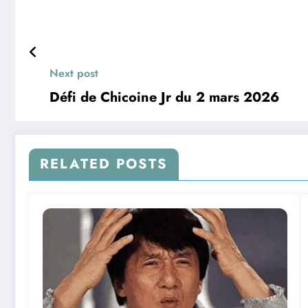
Next post
Défi de Chicoine Jr du 2 mars 2026
RELATED POSTS