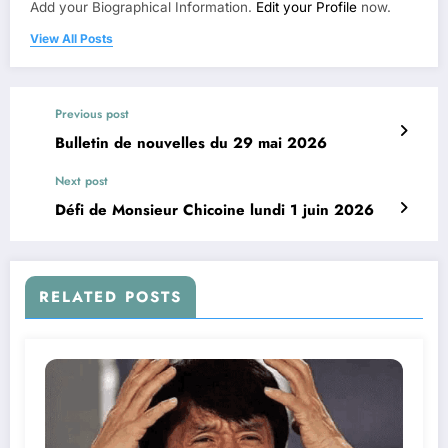
Add your Biographical Information.
Edit your Profile
now.
View All Posts
Previous post
Bulletin de nouvelles du 29 mai 2026
Next post
Défi de Monsieur Chicoine lundi 1 juin 2026
RELATED POSTS