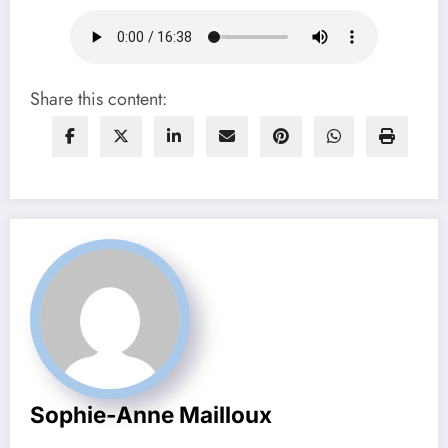
Share this content:
Sophie-Anne Mailloux