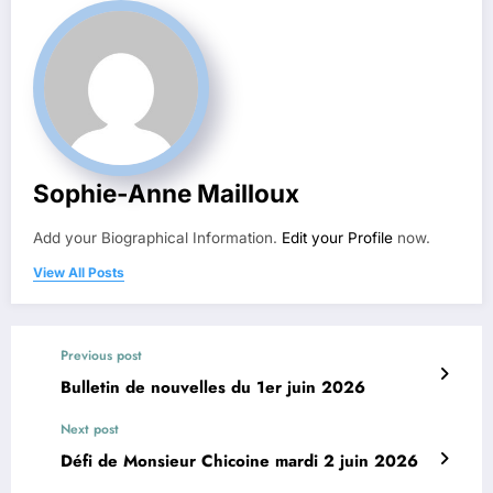
Sophie-Anne Mailloux
Add your Biographical Information.
Edit your Profile
now.
View All Posts
Previous post
Bulletin de nouvelles du 1er juin 2026
Next post
Défi de Monsieur Chicoine mardi 2 juin 2026