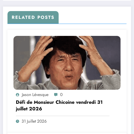
RELATED POSTS
Jason Lévesque
0
Défi de Monsieur Chicoine vendredi 31
juillet 2026
31 Juillet 2026