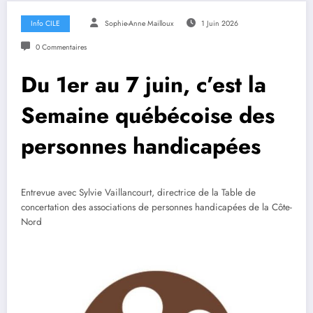
Info CILE
Sophie-Anne Mailloux
1 Juin 2026
0 Commentaires
Du 1er au 7 juin, c’est la
Semaine québécoise des
personnes handicapées
Entrevue avec Sylvie Vaillancourt, directrice de la Table de
concertation des associations de personnes handicapées de la Côte-
Nord