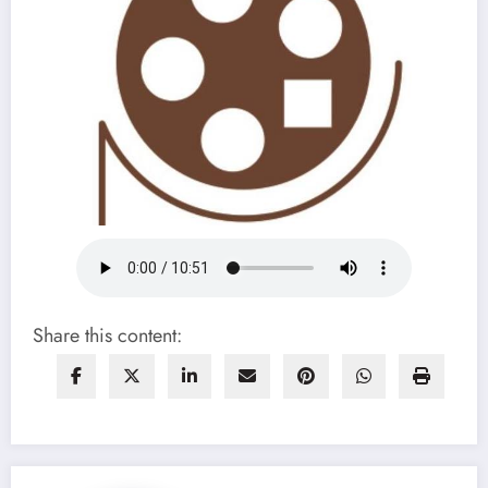
Share this content: